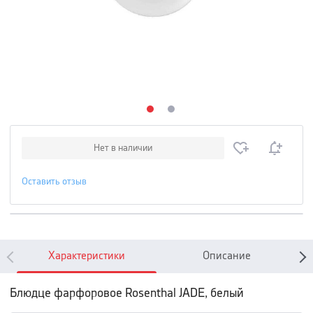
Нет в наличии
Оставить отзыв
Характеристики
Описание
Блюдце фарфоровое Rosenthal JADE, белый