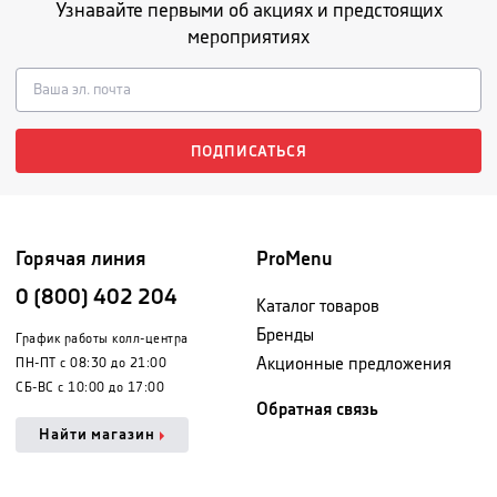
Узнавайте первыми об акциях и предстоящих
мероприятиях
ПОДПИСАТЬСЯ
Горячая линия
ProMenu
0 (800) 402 204
Каталог товаров
Бренды
График работы колл-центра
Акционные предложения
ПН-ПТ с 08:30 до 21:00
СБ-ВС с 10:00 до 17:00
Обратная связь
Найти магазин