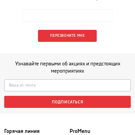
ПЕРЕЗВОНИТЕ МНЕ
Узнавайте первыми об акциях и предстоящих
мероприятиях
ПОДПИСАТЬСЯ
Горячая линия
ProMenu