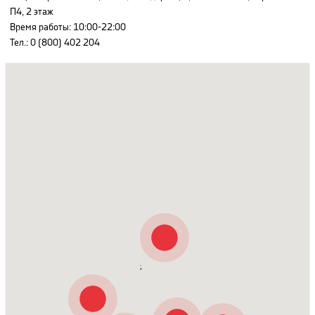
П4, 2 этаж
Время работы
:
10:00-22:00
Тел.:
0 (800) 402 204
;