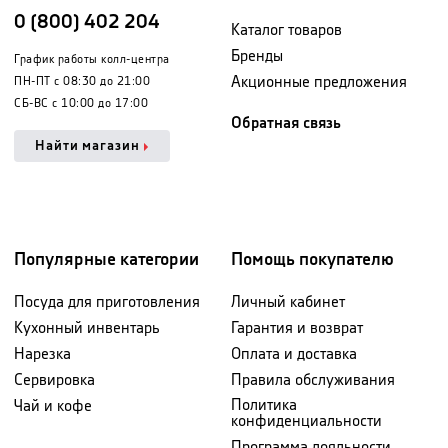
0 (800) 402 204
Каталог товаров
Бренды
График работы колл-центра
Акционные предложения
ПН-ПТ с 08:30 до 21:00
СБ-ВС с 10:00 до 17:00
Обратная связь
Найти магазин
Популярные категории
Помощь покупателю
Посуда для приготовления
Личный кабинет
Кухонный инвентарь
Гарантия и возврат
Нарезка
Оплата и доставка
Сервировка
Правила обслуживания
Политика
Чай и кофе
конфиденциальности
Программа лояльности