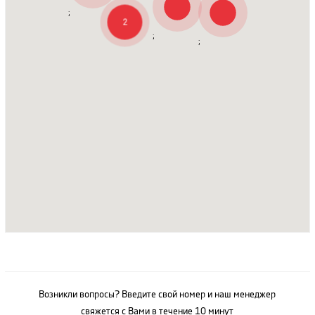
;
2
;
;
Возникли вопросы? Введите свой номер и наш менеджер
свяжется с Вами в течение 10 минут