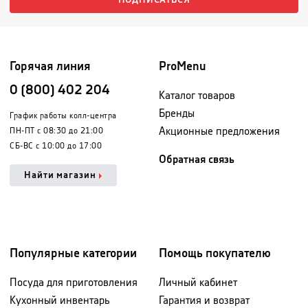
ПОДПИСАТЬСЯ
Горячая линия
ProMenu
0 (800) 402 204
Каталог товаров
Бренды
График работы колл-центра
Акционные предложения
ПН-ПТ с 08:30 до 21:00
СБ-ВС с 10:00 до 17:00
Обратная связь
Найти магазин
Популярные категории
Помощь покупателю
Посуда для приготовления
Личный кабинет
Кухонный инвентарь
Гарантия и возврат