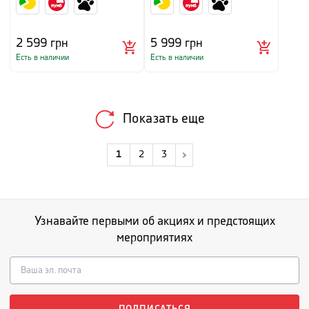
2 599
грн
5 999
грн
Есть в наличии
Есть в наличии
Показать еще
1
2
3
Узнавайте первыми об акциях и предстоящих
мероприятиях