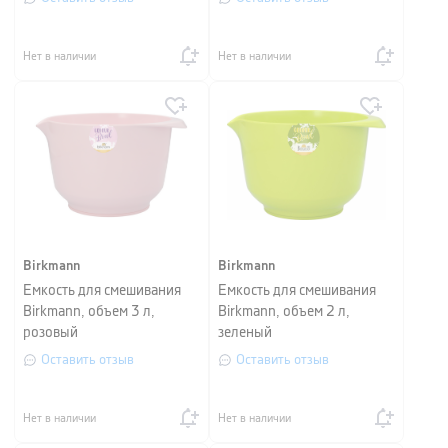
Нет в наличии
Нет в наличии
Birkmann
Birkmann
Емкость для смешивания
Емкость для смешивания
Birkmann, объем 3 л,
Birkmann, объем 2 л,
розовый
зеленый
Оставить отзыв
Оставить отзыв
Нет в наличии
Нет в наличии