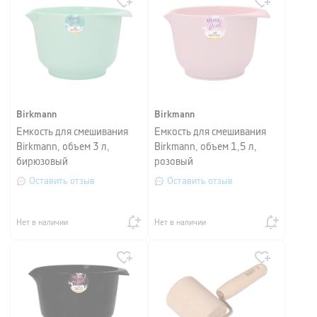
Birkmann
Birkmann
Емкость для смешивания
Емкость для смешивания
Birkmann, объем 3 л,
Birkmann, объем 1,5 л,
бирюзовый
розовый
Оставить отзыв
Оставить отзыв
Нет в наличии
Нет в наличии