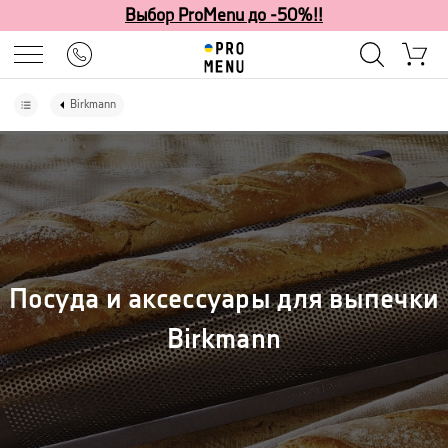
Выбор ProMenu до -50%!!
Birkmann
Посуда и аксессуары для выпечки
Birkmann