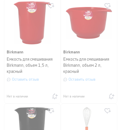
Birkmann
Birkmann
Емкость для смешивания
Емкость для смешивания
Birkmann, объем 1,5 л,
Birkmann, объем 2 л,
красный
красный
Оставить отзыв
Оставить отзыв
Нет в наличии
Нет в наличии