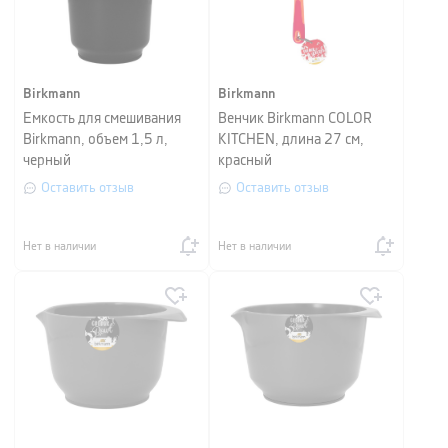
Birkmann
Birkmann
Емкость для смешивания
Венчик Birkmann COLOR
Birkmann, объем 1,5 л,
KITCHEN, длина 27 см,
черный
красный
Оставить отзыв
Оставить отзыв
Нет в наличии
Нет в наличии