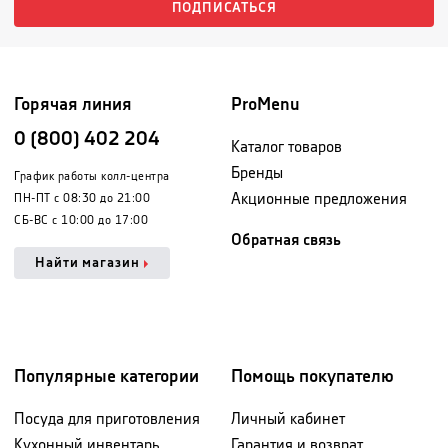
ПОДПИСАТЬСЯ
Горячая линия
ProMenu
0 (800) 402 204
Каталог товаров
Бренды
График работы колл-центра
Акционные предложения
ПН-ПТ с 08:30 до 21:00
СБ-ВС с 10:00 до 17:00
Обратная связь
Найти магазин
Популярные категории
Помощь покупателю
Посуда для приготовления
Личный кабинет
Кухонный инвентарь
Гарантия и возврат