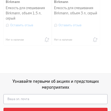
Birkmann
Birkmann
Емкость для смешивания
Емкость для смешивания
Birkmann, объем 1,5 л,
Birkmann, объем 3 л, серый
серый
Оставить отзыв
Оставить отзыв
Нет в наличии
Нет в наличии
Узнавайте первыми об акциях и предстоящих
мероприятиях