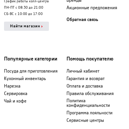
Бренды
График работы колл-центра
Акционные предложения
ПН-ПТ с 08:30 до 21:00
СБ-ВС с 10:00 до 17:00
Обратная связь
Найти магазин
Популярные категории
Помощь покупателю
Посуда для приготовления
Личный кабинет
Кухонный инвентарь
Гарантия и возврат
Нарезка
Оплата и доставка
Сервировка
Правила обслуживания
Политика
Чай и кофе
конфиденциальности
Программа лояльности
Сервисные центры