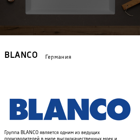
BLANCO
Германия
Группа BLANCO является одним из ведущих
производителей в мире высококачественных моек и