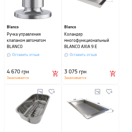
Blanco
Blanco
Ручка управления
Коландер
клапаном автоматом
многофункциональный
BLANCO
BLANCO AXIA 9 E
Оставить отзыв
Оставить отзыв
4 670
грн
3 075
грн
Заканчивается
Заканчивается