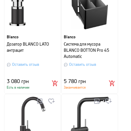
Blanco
Blanco
Дозатор BLANCO LATO
Система для мусора
антрацит
BLANCO BOTTON Pro 45
Automatic
Оставить отзыв
Оставить отзыв
3 080
грн
5 780
грн
Есть в наличии
Заканчивается