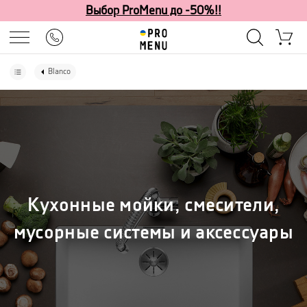
Выбор ProMenu до -50%!!
Blanco
Кухонные мойки, смесители,
мусорные системы и аксессуары