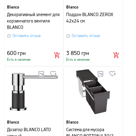
Blanco
Blanco
Декоративный элемент для
Поддон BLANCO ZEROX
корзинчатого вентиля
42x24 см
BLANCO
Оставить отзыв
Оставить отзыв
600
грн
3 850
грн
Есть в наличии
Есть в наличии
Blanco
Blanco
Дозатор BLANCO LATO
Система для мусора