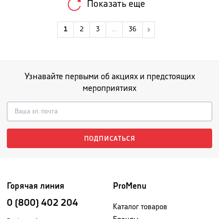
Показать еще
1
2
3
...
36
Узнавайте первыми об акциях и предстоящих
мероприятиях
ПОДПИСАТЬСЯ
Горячая линия
ProMenu
0 (800) 402 204
Каталог товаров