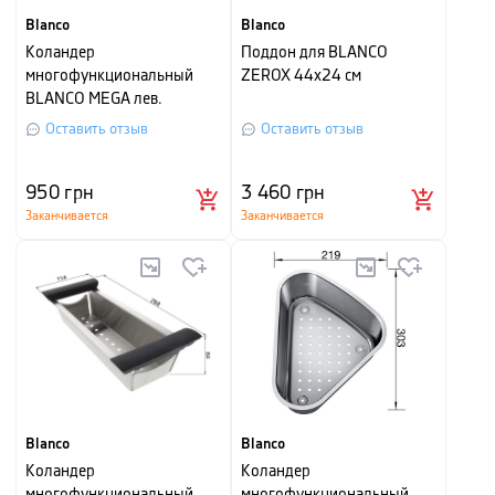
Blanco
Blanco
Коландер
Поддон для BLANCO
многофункциональный
ZEROX 44х24 см
BLANCO MEGA лев.
Оставить отзыв
Оставить отзыв
950
грн
3 460
грн
Заканчивается
Заканчивается
Blanco
Blanco
Коландер
Коландер