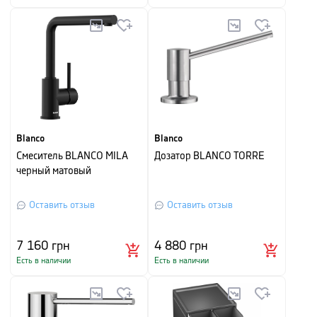
Blanco
Blanco
Смеситель BLANCO MILA
Дозатор BLANCO TORRE
черный матовый
Оставить отзыв
Оставить отзыв
7 160
грн
4 880
грн
Есть в наличии
Есть в наличии