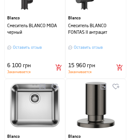
Blanco
Blanco
Смеситель BLANCO MIDA
Смеситель BLANCO
черный
FONTAS II антрацит
Оставить отзыв
Оставить отзыв
6 100
грн
15 960
грн
Заканчивается
Заканчивается
Blanco
Blanco