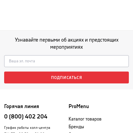
Узнавайте первыми об акциях и предстоящих
мероприятиях
ПОДПИСАТЬСЯ
Горячая линия
ProMenu
0 (800) 402 204
Каталог товаров
Бренды
График работы колл-центра