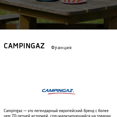
CAMPINGAZ
Франция
Campingaz — это легендарный европейский бренд с более
чем 70-летней историей, специализирующийся на товарах