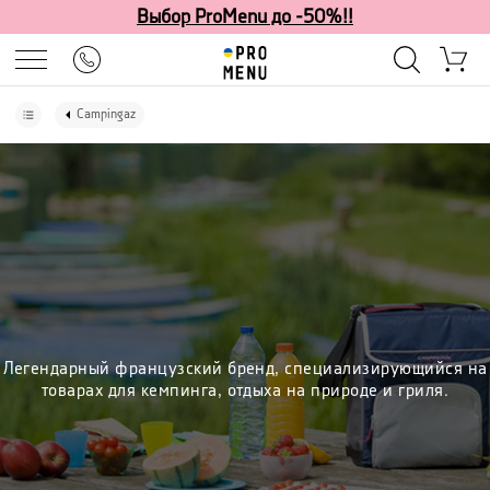
Выбор ProMenu до -50%!!
Campingaz
Легендарный французский бренд, специализирующийся на
товарах для кемпинга, отдыха на природе и гриля.