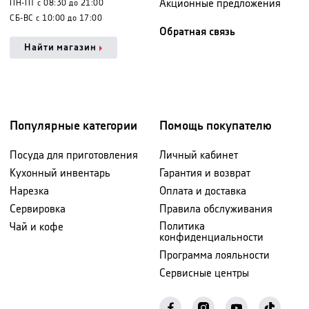
Акционные предложения
ПН-ПТ с 08:30 до 21:00
СБ-ВС с 10:00 до 17:00
Обратная связь
Найти магазин
Популярные категории
Помощь покупателю
Посуда для приготовления
Личный кабинет
Кухонный инвентарь
Гарантия и возврат
Нарезка
Оплата и доставка
Сервировка
Правила обслуживания
Политика
Чай и кофе
конфиденциальности
Программа лояльности
Сервисные центры