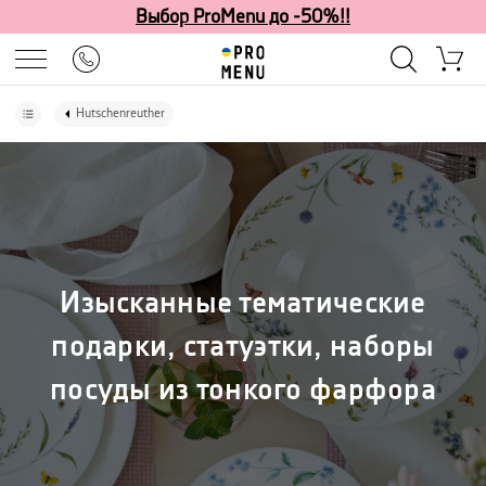
Выбор ProMenu до -50%!!
Hutschenreuther
Изысканные тематические
подарки, статуэтки, наборы
посуды из тонкого фарфора