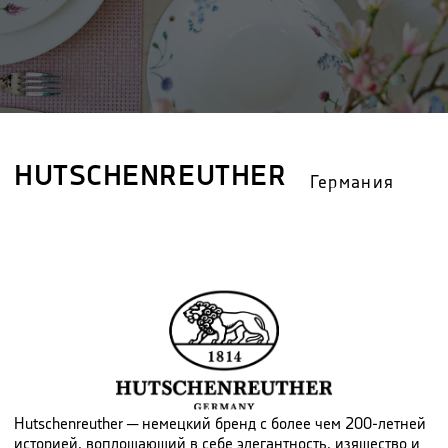
HUTSCHENREUTHER
Германия
Hutschenreuther ─ немецкий бренд с более чем 200-летней
историей, воплощающий в себе элегантность, изящество и