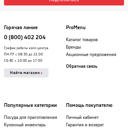
ПОДПИСАТЬСЯ
Горячая линия
ProMenu
0 (800) 402 204
Каталог товаров
Бренды
График работы колл-центра
Акционные предложения
ПН-ПТ с 08:30 до 21:00
СБ-ВС с 10:00 до 17:00
Обратная связь
Найти магазин
Популярные категории
Помощь покупателю
Посуда для приготовления
Личный кабинет
Кухонный инвентарь
Гарантия и возврат