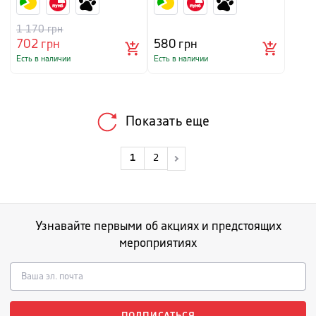
1 170
грн
702
грн
580
грн
Есть в наличии
Есть в наличии
Показать еще
1
2
Узнавайте первыми об акциях и предстоящих
мероприятиях