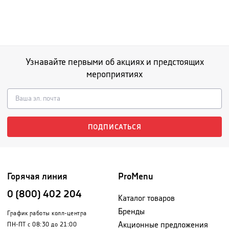
Узнавайте первыми об акциях и предстоящих
мероприятиях
ПОДПИСАТЬСЯ
Горячая линия
ProMenu
0 (800) 402 204
Каталог товаров
Бренды
График работы колл-центра
Акционные предложения
ПН-ПТ с 08:30 до 21:00