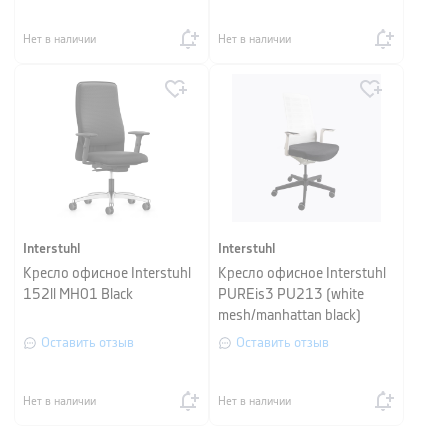
Нет в наличии
Нет в наличии
Interstuhl
Interstuhl
Кресло офисное Interstuhl
Кресло офисное Interstuhl
152ll MH01 Black
PUREis3 PU213 (white
mesh/manhattan black)
Оставить отзыв
Оставить отзыв
Нет в наличии
Нет в наличии