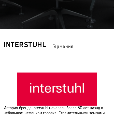
INTERSTUHL
Германия
История бренда Interstuhl началась более 50 лет назад в
небольшом немецком городке. Стремительными темпами