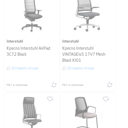
Interstuhl
Interstuhl
Кресло Interstuhl AirPad
Кресло Interstuhl
3C72 Black
VINTAGEis5 17V7 Mesh
Black KI01
Оставить отзыв
Оставить отзыв
Нет в наличии
Нет в наличии