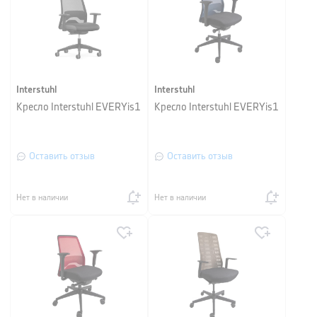
Interstuhl
Interstuhl
Кресло Interstuhl EVERYis1
Кресло Interstuhl EVERYis1
Оставить отзыв
Оставить отзыв
Нет в наличии
Нет в наличии