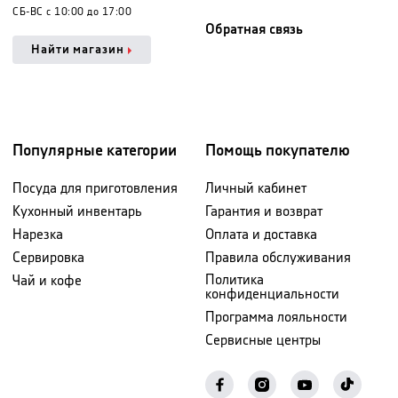
СБ-ВС с 10:00 до 17:00
Обратная связь
Найти магазин
Популярные категории
Помощь покупателю
Посуда для приготовления
Личный кабинет
Кухонный инвентарь
Гарантия и возврат
Нарезка
Оплата и доставка
Сервировка
Правила обслуживания
Политика
Чай и кофе
конфиденциальности
Программа лояльности
Сервисные центры