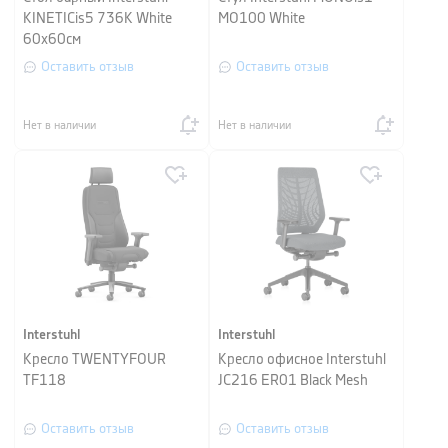
KINETICis5 736K White
MO100 White
60x60см
Оставить отзыв
Оставить отзыв
Нет в наличии
Нет в наличии
Interstuhl
Interstuhl
Кресло TWENTYFOUR
Кресло офисное Interstuhl
TF118
JC216 ER01 Black Mesh
Оставить отзыв
Оставить отзыв