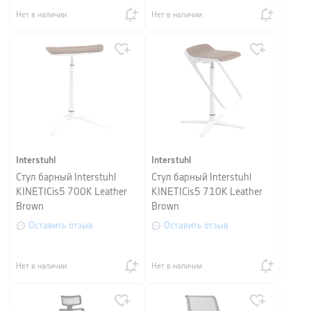
Нет в наличии
Нет в наличии
Interstuhl
Interstuhl
Стул барный Interstuhl
Стул барный Interstuhl
KINETICis5 700K Leather
KINETICis5 710K Leather
Brown
Brown
Оставить отзыв
Оставить отзыв
Нет в наличии
Нет в наличии