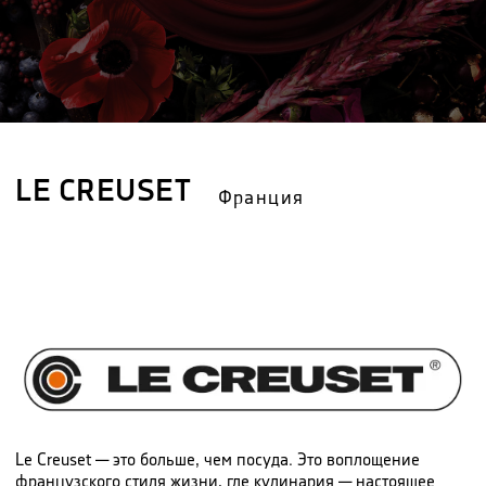
LE CREUSET
Франция
Le Creuset — это больше, чем посуда. Это воплощение
французского стиля жизни, где кулинария — настоящее