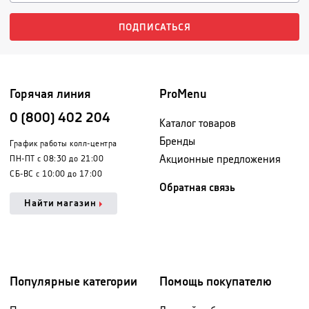
ПОДПИСАТЬСЯ
Горячая линия
ProMenu
0 (800) 402 204
Каталог товаров
Бренды
График работы колл-центра
Акционные предложения
ПН-ПТ с 08:30 до 21:00
СБ-ВС с 10:00 до 17:00
Обратная связь
Найти магазин
Популярные категории
Помощь покупателю