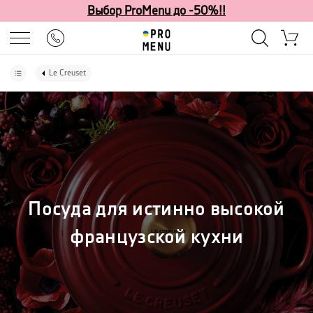
Выбор ProMenu до -50%!!
Le Creuset
Посуда для истинно высокой
французской кухни