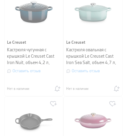
Le Creuset
Le Creuset
Кастрюля чугунная с
Кастрюля овальная с
крышкой Le Creuset Cast
крышкой Le Creuset Cast
Iron Nuit, объем 4,2 л,
Iron Sea Salt, объем 4,7 л,
диаметр 24 см
диаметр 29 см
Оставить отзыв
Оставить отзыв
Нет в наличии
Нет в наличии