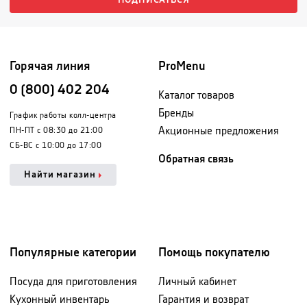
ПОДПИСАТЬСЯ
Горячая линия
ProMenu
0 (800) 402 204
Каталог товаров
Бренды
График работы колл-центра
Акционные предложения
ПН-ПТ с 08:30 до 21:00
СБ-ВС с 10:00 до 17:00
Обратная связь
Найти магазин
Популярные категории
Помощь покупателю
Посуда для приготовления
Личный кабинет
Кухонный инвентарь
Гарантия и возврат