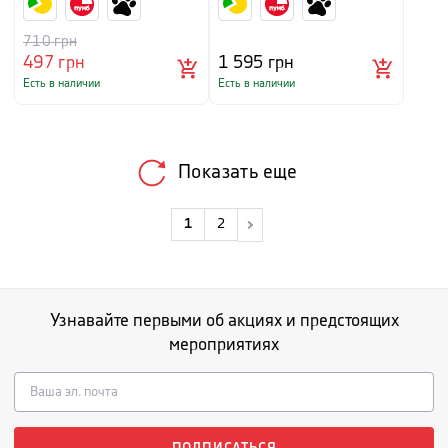
710
грн
497
грн
1 595
грн
Есть в наличии
Есть в наличии
Показать еще
1
2
Узнавайте первыми об акциях и предстоящих
мероприятиях