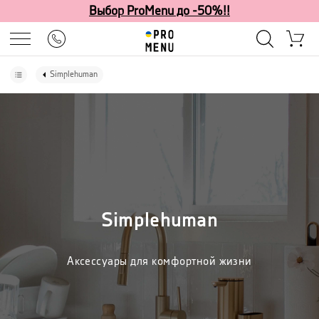
Выбор ProMenu до -50%!!
Simplehuman
Simplehuman
Аксессуары для комфортной жизни