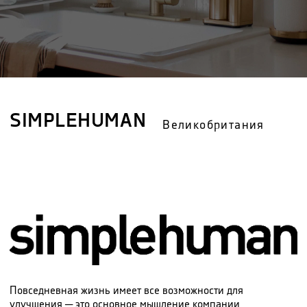
SIMPLEHUMAN
Великобритания
Повседневная жизнь имеет все возможности для
улучшения ─ это основное мышление компании