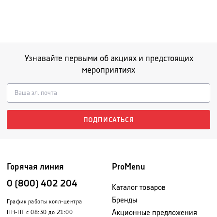
Узнавайте первыми об акциях и предстоящих
мероприятиях
ПОДПИСАТЬСЯ
Горячая линия
ProMenu
0 (800) 402 204
Каталог товаров
Бренды
График работы колл-центра
Акционные предложения
ПН-ПТ с 08:30 до 21:00