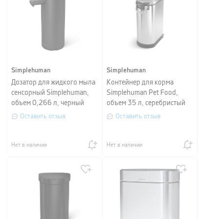
Simplehuman
Simplehuman
Дозатор для жидкого мыла
Контейнер для корма
сенсорный Simplehuman,
Simplehuman Pet Food,
объем 0,266 л, черный
объем 35 л, серебристый
матовый
Оставить отзыв
Оставить отзыв
Нет в наличии
Нет в наличии