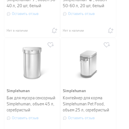
Simplehuman "J", объем 30-
Simplehuman "Q", объем
40 л, 20 шт, белый
50-60 л, 20 шт, белый
Оставить отзыв
Оставить отзыв
Нет в наличии
Нет в наличии
Simplehuman
Simplehuman
Бак для мусора сенсорный
Контейнер для корма
Simplehuman, объем 45 л,
Simplehuman Pet Food,
серебристый
объем 25 л, серебристый
Оставить отзыв
Оставить отзыв