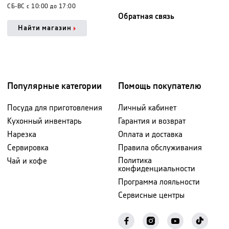
СБ-ВС с 10:00 до 17:00
Обратная связь
Найти магазин
Популярные категории
Помощь покупателю
Посуда для приготовления
Личный кабинет
Кухонный инвентарь
Гарантия и возврат
Нарезка
Оплата и доставка
Сервировка
Правила обслуживания
Политика
Чай и кофе
конфиденциальности
Программа лояльности
Сервисные центры