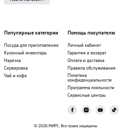
Популярные категории
Помощь покупателю
Посуда для приготовления
Личный кабинет
Кухонный инвентарь
Гарантия и возврат
Нарезка
Оплата и доставка
Сервировка
Правила обслуживания
Политика
Чай и кофе
конфиденциальности
Программа лояльности
Сервисные центры
©
2026
МИРС. Все права защищены