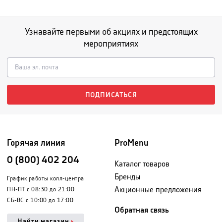
Узнавайте первыми об акциях и предстоящих
мероприятиях
ПОДПИСАТЬСЯ
Горячая линия
ProMenu
0 (800) 402 204
Каталог товаров
Бренды
График работы колл-центра
Акционные предложения
ПН-ПТ с 08:30 до 21:00
СБ-ВС с 10:00 до 17:00
Обратная связь
Найти магазин