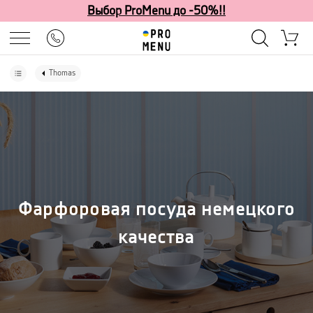
Выбор ProMenu до -50%!!
Thomas
Фарфоровая посуда немецкого
качества