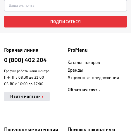
ПОДПИСАТЬСЯ
Горячая линия
ProMenu
0 (800) 402 204
Каталог товаров
Бренды
График работы колл-центра
Акционные предложения
ПН-ПТ с 08:30 до 21:00
СБ-ВС с 10:00 до 17:00
Обратная связь
Найти магазин
Популярные категории
Помощь покупателю