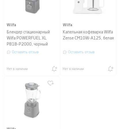
Wilfa
Wilfa
Блендер стационарный
Капельная кофеварка Wilfa
Wilfa POWERFUEL XL
Zense CM10W-A125, белая
PB1B-P2000, чорный
Оставить отзыв
Оставить отзыв
Нет в наличии
Нет в наличии