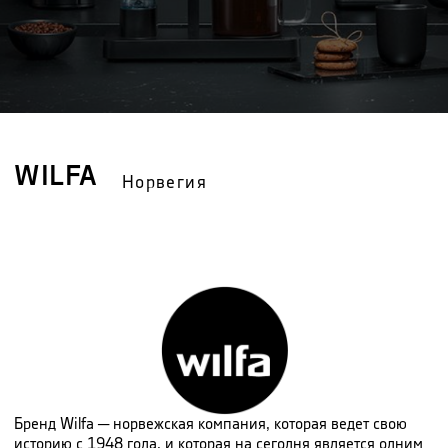
WILFA
Норвегия
Бренд Wilfa ─ норвежская компания, которая ведет свою
историю с 1948 года, и которая на сегодня является одним