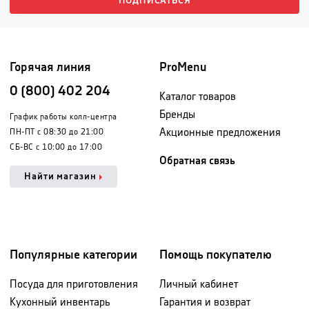
ПОДПИСАТЬСЯ
Горячая линия
ProMenu
0 (800) 402 204
Каталог товаров
Бренды
График работы колл-центра
Акционные предложения
ПН-ПТ с 08:30 до 21:00
СБ-ВС с 10:00 до 17:00
Обратная связь
Найти магазин
Популярные категории
Помощь покупателю
Посуда для приготовления
Личный кабинет
Кухонный инвентарь
Гарантия и возврат