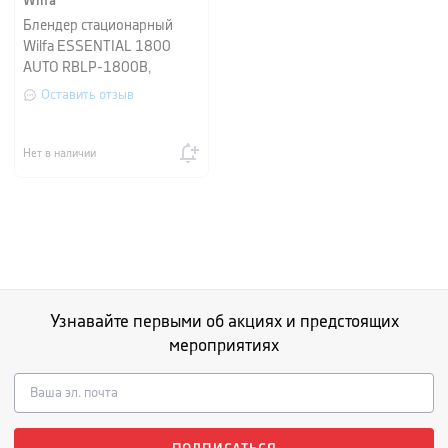
Wilfa
Блендер стационарный
Wilfa ESSENTIAL 1800
AUTO RBLP-1800B,
чорный
Оставить отзыв
Нет в наличии
Узнавайте первыми об акциях и предстоящих
мероприятиях