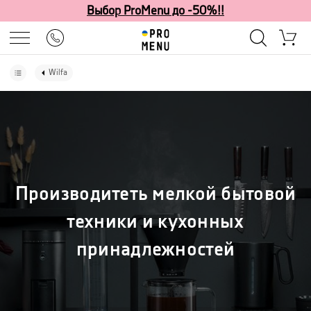
Выбор ProMenu до -50%!!
Wilfa
Производитеть мелкой бытовой
техники и кухонных
принадлежностей