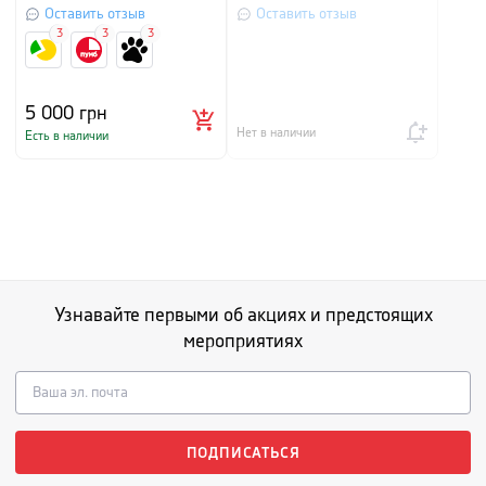
Оставить отзыв
Оставить отзыв
3
3
3
5 000
грн
Нет в наличии
Есть в наличии
Узнавайте первыми об акциях и предстоящих
мероприятиях
ПОДПИСАТЬСЯ