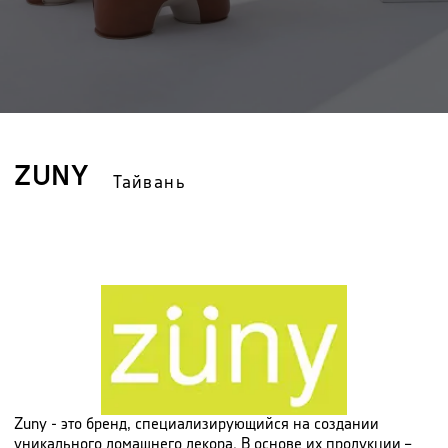
ZUNY
Тайвань
Zuny - это бренд, специализирующийся на создании
уникального домашнего декора. В основе их продукции –