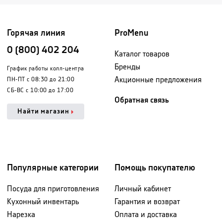
Горячая линия
ProMenu
0 (800) 402 204
Каталог товаров
Бренды
График работы колл-центра
Акционные предложения
ПН-ПТ с 08:30 до 21:00
СБ-ВС с 10:00 до 17:00
Обратная связь
Найти магазин
Популярные категории
Помощь покупателю
Посуда для приготовления
Личный кабинет
Кухонный инвентарь
Гарантия и возврат
Нарезка
Оплата и доставка