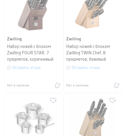
Zwilling
Zwilling
Набор ножей с блоком
Набор ножей с блоком
Zwilling FOUR STAR, 7
Zwilling TWIN Chef, 8
предметов, коричневый
предметов, бежевый
Оставить отзыв
Оставить отзыв
Нет в наличии
Нет в наличии