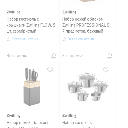
Zwilling
Zwilling
Набор кастрюль с
Набор ножей с блоком
крышками Zwilling FLOW, 5
Zwilling PROFESSIONAL S,
шт, серебристый
7 предметов, бежевый
Оставить отзыв
Оставить отзыв
Нет в наличии
Нет в наличии
Zwilling
Zwilling
Набор ножей с блоком
Набор кастрюль с