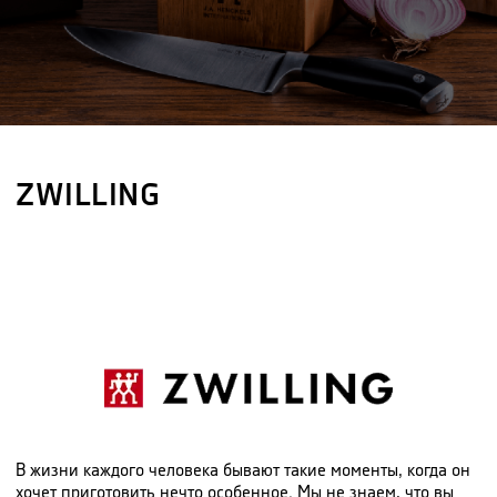
ZWILLING
В жизни каждого человека бывают такие моменты, когда он
хочет приготовить нечто особенное. Мы не знаем, что вы