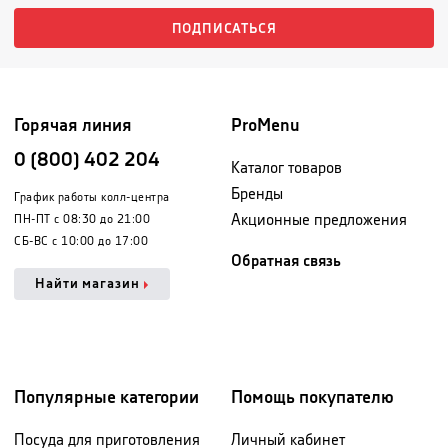
ПОДПИСАТЬСЯ
Горячая линия
ProMenu
0 (800) 402 204
Каталог товаров
Бренды
График работы колл-центра
Акционные предложения
ПН-ПТ с 08:30 до 21:00
СБ-ВС с 10:00 до 17:00
Обратная связь
Найти магазин
Популярные категории
Помощь покупателю
Посуда для приготовления
Личный кабинет