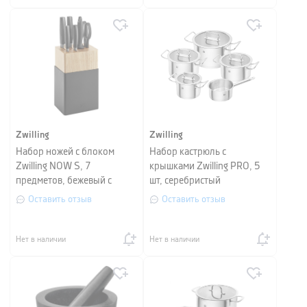
Zwilling
Zwilling
Набор ножей с блоком
Набор кастрюль с
Zwilling NOW S, 7
крышками Zwilling PRO, 5
предметов, бежевый с
шт, серебристый
черным
Оставить отзыв
Оставить отзыв
Нет в наличии
Нет в наличии