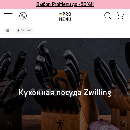
Выбор ProMenu до -50%!!
Zwilling
Кухонная посуда Zwilling