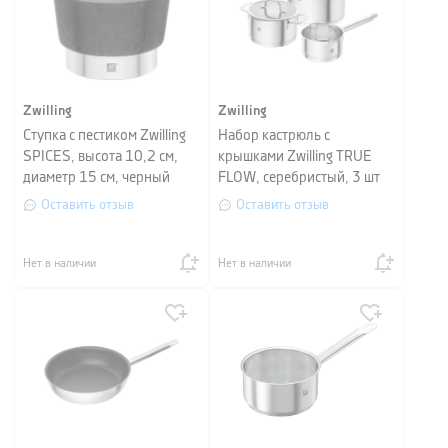
Zwilling
Zwilling
Ступка с пестиком Zwilling
Набор кастрюль с
SPICES, высота 10,2 см,
крышками Zwilling TRUE
диаметр 15 см, черный
FLOW, серебристый, 3 шт
Оставить отзыв
Оставить отзыв
Нет в наличии
Нет в наличии