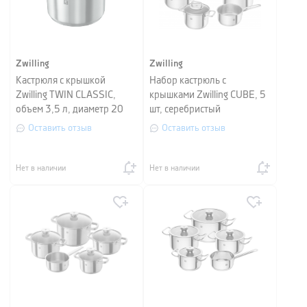
Zwilling
Zwilling
Кастрюля с крышкой
Набор кастрюль с
Zwilling TWIN CLASSIC,
крышками Zwilling CUBE, 5
объем 3,5 л, диаметр 20
шт, серебристый
см, серебристый
Оставить отзыв
Оставить отзыв
Нет в наличии
Нет в наличии