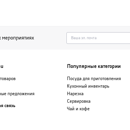
х мероприятиях
nu
Популярные категории
 товаров
Посуда для приготовления
Кухонный инвентарь
ные предложения
Нарезка
Сервировка
я связь
Чай и кофе