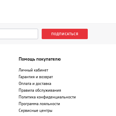
ПОДПИСАТЬСЯ
Помощь покупателю
Личный кабинет
Гарантия и возврат
Оплата и доставка
Правила обслуживания
Политика конфиденциальности
Программа лояльности
Сервисные центры