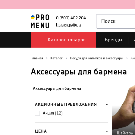
0 (800) 402 204
График работы
Каталог товаров
Бренды
Главная
Каталог
Посуда для напитков и аксессуары
Ак
Аксессуары для бармена
Аксессуары для бармена
АКЦИОННЫЕ ПРЕДЛОЖЕНИЯ
акция (12)
ЦЕНА
Шейкеры