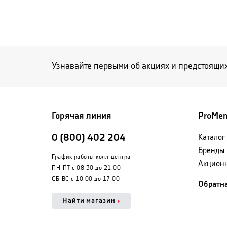
Узнавайте первыми об акциях и предстоящи
Горячая линия
ProMe
0 (800) 402 204
Каталог
Бренды
График работы колл-центра
Акцион
ПН-ПТ с 08:30 до 21:00
СБ-ВС с 10:00 до 17:00
Обратна
Найти магазин