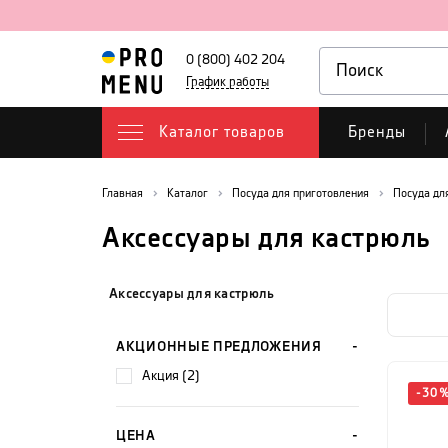
0 (800) 402 204
График работы
Каталог товаров
Бренды
Главная
Каталог
Посуда для приготовления
Посуда дл
Аксессуары для кастрюль
Аксессуары для кастрюль
АКЦИОННЫЕ ПРЕДЛОЖЕНИЯ
акция (2)
-
30
ЦЕНА