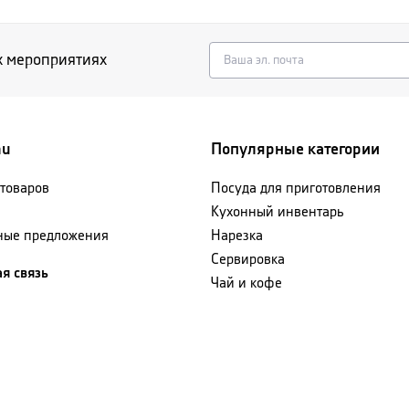
х мероприятиях
nu
Популярные категории
 товаров
Посуда для приготовления
Кухонный инвентарь
ные предложения
Нарезка
Сервировка
я связь
Чай и кофе