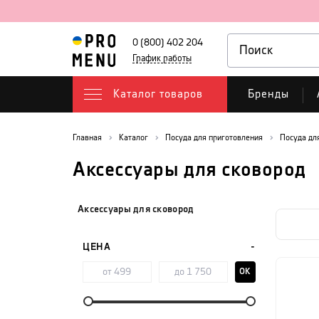
0 (800) 402 204
График работы
Каталог товаров
Бренды
Главная
Каталог
Посуда для приготовления
Посуда дл
Аксессуары для сковород
Аксессуары для сковород
ЦЕНА
OK