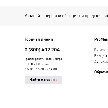
Узнавайте первыми об акциях и предстоящи
Горячая линия
ProMe
0 (800) 402 204
Каталог
Бренды
График работы колл-центра
Акцион
ПН-ПТ с 08:30 до 21:00
СБ-ВС с 10:00 до 17:00
Обратна
Найти магазин