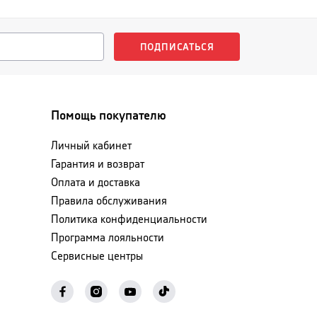
ПОДПИСАТЬСЯ
Помощь покупателю
Личный кабинет
Гарантия и возврат
Оплата и доставка
Правила обслуживания
Политика конфиденциальности
Программа лояльности
Сервисные центры