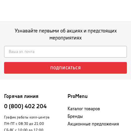
Узнавайте первыми об акциях и предстоящих
мероприятиях
ПОДПИСАТЬСЯ
Горячая линия
ProMenu
0 (800) 402 204
Каталог товаров
Бренды
График работы колл-центра
Акционные предложения
ПН-ПТ с 08:30 до 21:00
СБ-ВС с 10:00 до 17:00