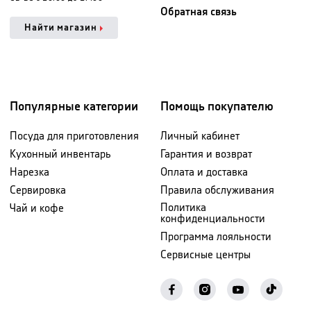
Обратная связь
Найти магазин
Популярные категории
Помощь покупателю
Посуда для приготовления
Личный кабинет
Кухонный инвентарь
Гарантия и возврат
Нарезка
Оплата и доставка
Сервировка
Правила обслуживания
Политика
Чай и кофе
конфиденциальности
Программа лояльности
Сервисные центры