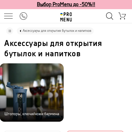
Выбор ProMenu до -50%!!
Аксессуары для открытия бутылок и напитков
Аксессуары для открытия
бутылок и напитков
Штопоры, ключи/ножи бармена