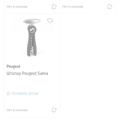
Нет в наличии
Нет в наличии
Peugeot
Штопор Peugeot Salma
Оставить отзыв
Нет в наличии