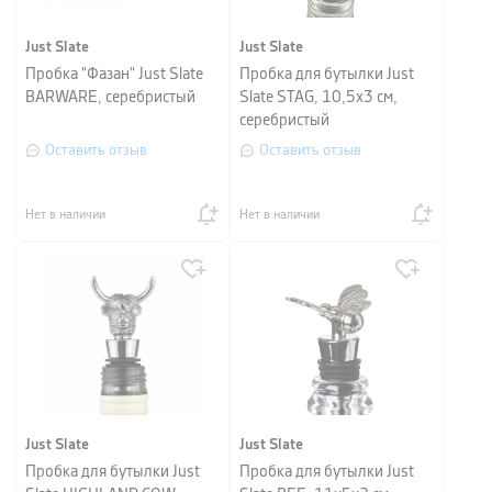
Just Slate
Just Slate
Пробка "Фазан" Just Slate
Пробка для бутылки Just
BARWARE, серебристый
Slate STAG, 10,5х3 см,
серебристый
Оставить отзыв
Оставить отзыв
Нет в наличии
Нет в наличии
Just Slate
Just Slate
Пробка для бутылки Just
Пробка для бутылки Just