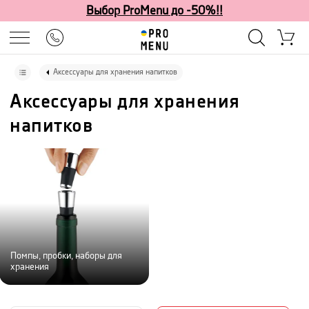
Выбор ProMenu до -50%!!
Аксессуары для хранения напитков
Аксессуары для хранения
напитков
Помпы, пробки, наборы для
хранения