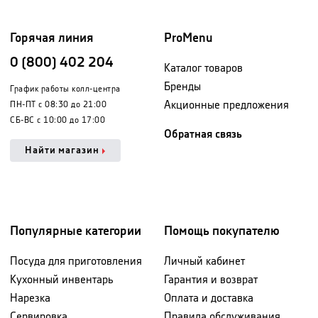
Горячая линия
ProMenu
0 (800) 402 204
Каталог товаров
Бренды
График работы колл-центра
Акционные предложения
ПН-ПТ с 08:30 до 21:00
СБ-ВС с 10:00 до 17:00
Обратная связь
Найти магазин
Популярные категории
Помощь покупателю
Посуда для приготовления
Личный кабинет
Кухонный инвентарь
Гарантия и возврат
Нарезка
Оплата и доставка
Сервировка
Правила обслуживания