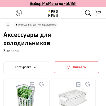
Выбор ProMenu до -50%!!
Аксессуары для холодильников
Аксессуары для
холодильников
3
товара
Cортировка
Фильтры