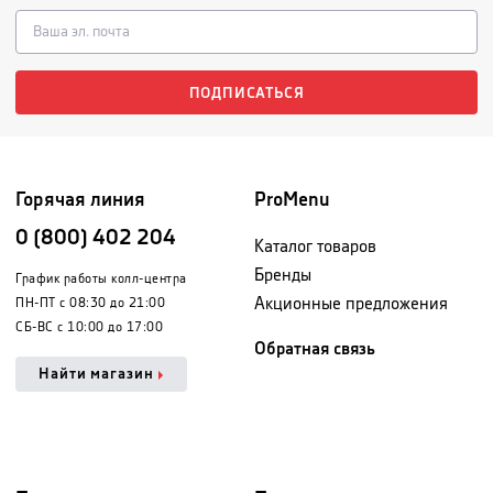
ПОДПИСАТЬСЯ
Горячая линия
ProMenu
0 (800) 402 204
Каталог товаров
Бренды
График работы колл-центра
Акционные предложения
ПН-ПТ с 08:30 до 21:00
СБ-ВС с 10:00 до 17:00
Обратная связь
Найти магазин