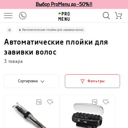
Выбор ProMenu до -50%!!
Автоматические плойки для завивки волос
Автоматические плойки для
завивки волос
3
товара
Cортировка
Фильтры