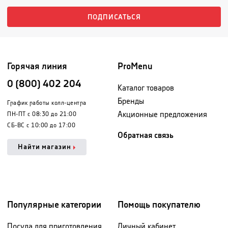
ПОДПИСАТЬСЯ
Горячая линия
ProMenu
0 (800) 402 204
Каталог товаров
Бренды
График работы колл-центра
Акционные предложения
ПН-ПТ с 08:30 до 21:00
СБ-ВС с 10:00 до 17:00
Обратная связь
Найти магазин
Популярные категории
Помощь покупателю
Посуда для приготовления
Личный кабинет