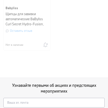
Babyliss
Щипцы для завивки
автоматические BaByliss
Curl Secret Hydro-Fusion,
голубой
Оставить отзыв
Нет в наличии
Узнавайте первыми об акциях и предстоящих
мероприятиях