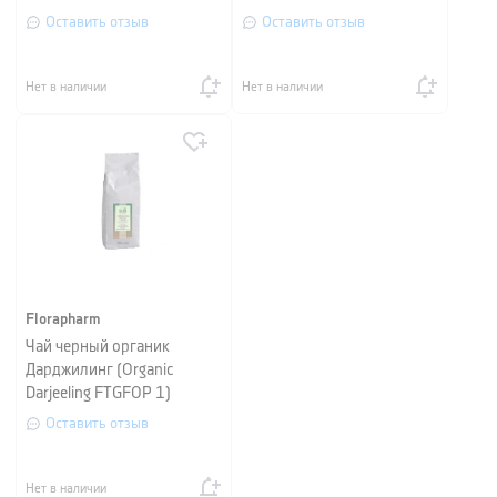
Оставить отзыв
Оставить отзыв
Нет в наличии
Нет в наличии
Florapharm
Чай черный органик
Дарджилинг (Organic
Darjeeling FTGFOP 1)
Florapharm, 500 гр
Оставить отзыв
Нет в наличии