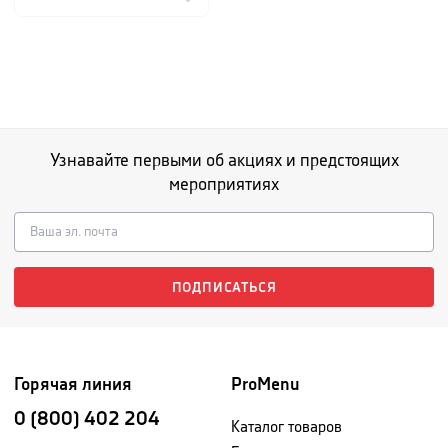
Узнавайте первыми об акциях и предстоящих
мероприятиях
ПОДПИСАТЬСЯ
Горячая линия
ProMenu
0 (800) 402 204
Каталог товаров