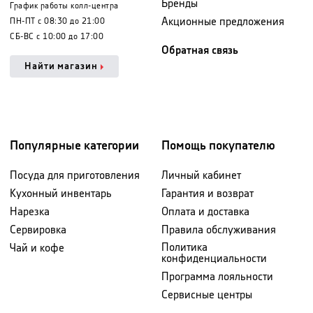
Бренды
График работы колл-центра
Акционные предложения
ПН-ПТ с 08:30 до 21:00
СБ-ВС с 10:00 до 17:00
Обратная связь
Найти магазин
Популярные категории
Помощь покупателю
Посуда для приготовления
Личный кабинет
Кухонный инвентарь
Гарантия и возврат
Нарезка
Оплата и доставка
Сервировка
Правила обслуживания
Политика
Чай и кофе
конфиденциальности
Программа лояльности
Сервисные центры