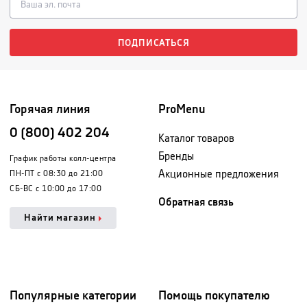
ПОДПИСАТЬСЯ
Горячая линия
ProMenu
0 (800) 402 204
Каталог товаров
Бренды
График работы колл-центра
Акционные предложения
ПН-ПТ с 08:30 до 21:00
СБ-ВС с 10:00 до 17:00
Обратная связь
Найти магазин
Популярные категории
Помощь покупателю