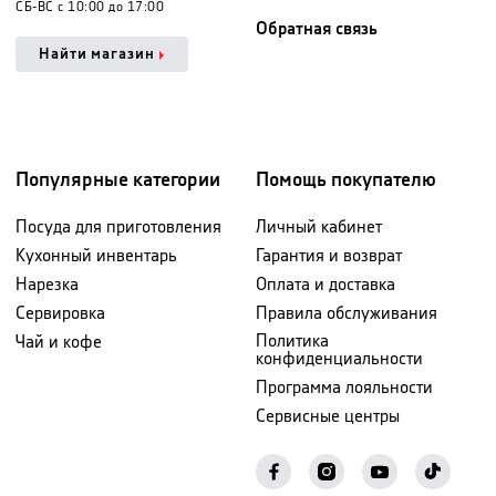
СБ-ВС с 10:00 до 17:00
Обратная связь
Найти магазин
Популярные категории
Помощь покупателю
Посуда для приготовления
Личный кабинет
Кухонный инвентарь
Гарантия и возврат
Нарезка
Оплата и доставка
Сервировка
Правила обслуживания
Политика
Чай и кофе
конфиденциальности
Программа лояльности
Сервисные центры