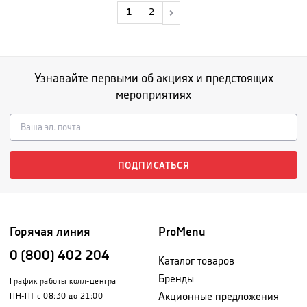
1
2
Узнавайте первыми об акциях и предстоящих
мероприятиях
ПОДПИСАТЬСЯ
Горячая линия
ProMenu
0 (800) 402 204
Каталог товаров
Бренды
График работы колл-центра
Акционные предложения
ПН-ПТ с 08:30 до 21:00