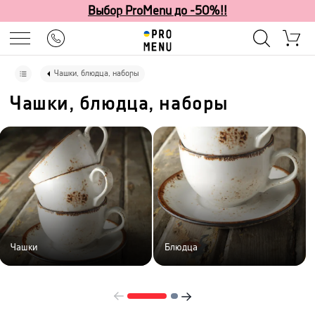
Выбор ProMenu до -50%!!
Чашки, блюдца, наборы
Чашки, блюдца, наборы
Чашки
Блюдца