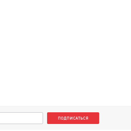
ПОДПИСАТЬСЯ