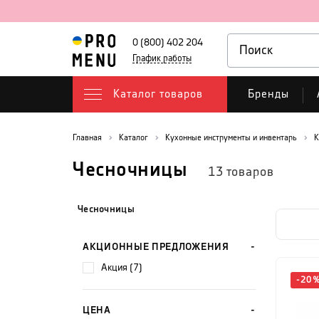
0 (800) 402 204
График работы
Каталог товаров
Бренды
Главная
Каталог
Кухонные инструменты и инвентарь
К
Чесночницы
13
товаров
Чесночницы
АКЦИОННЫЕ ПРЕДЛОЖЕНИЯ
акция (7)
-
20
ЦЕНА