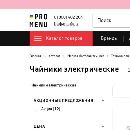
0 (800) 402 204
График работы
Каталог товаров
Бренды
Главная
Каталог
Мелкая бытовая техника
Техника для
Чайники электрические
Чайники электрические
АКЦИОННЫЕ ПРЕДЛОЖЕНИЯ
акция (12)
ЦЕНА