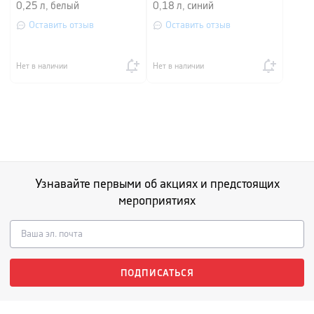
0,25 л, белый
0,18 л, синий
Оставить отзыв
Оставить отзыв
Нет в наличии
Нет в наличии
Узнавайте первыми об акциях и предстоящих
мероприятиях
ПОДПИСАТЬСЯ