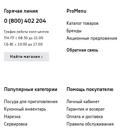
Горячая линия
ProMenu
0 (800) 402 204
Каталог товаров
Бренды
График работы колл-центра
Акционные предложения
ПН-ПТ с 08:30 до 21:00
СБ-ВС с 10:00 до 17:00
Обратная связь
Найти магазин
Популярные категории
Помощь покупателю
Посуда для приготовления
Личный кабинет
Кухонный инвентарь
Гарантия и возврат
Нарезка
Оплата и доставка
Сервировка
Правила обслуживания