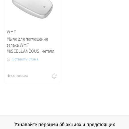
WMF
Мыло для поглощения
запаха WMF
MISCELLANEOUS, металл,
серебристый
Оставить отзыв
Нет в наличии
Узнавайте первыми об акциях и предстоящих