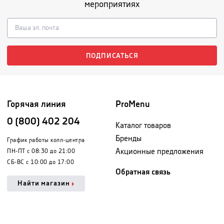
мероприятиях
ПОДПИСАТЬСЯ
Горячая линия
ProMenu
0 (800) 402 204
Каталог товаров
Бренды
График работы колл-центра
Акционные предложения
ПН-ПТ с 08:30 до 21:00
СБ-ВС с 10:00 до 17:00
Обратная связь
Найти магазин