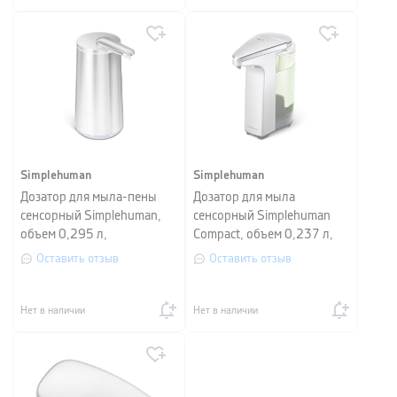
Simplehuman
Simplehuman
Дозатор для мыла-пены
Дозатор для мыла
сенсорный Simplehuman,
сенсорный Simplehuman
объем 0,295 л,
Compact, объем 0,237 л,
серебристый матовый
серебристый
Оставить отзыв
Оставить отзыв
Нет в наличии
Нет в наличии