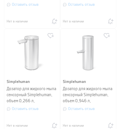
серебристый
матовый
Оставить отзыв
Оставить отзыв
Нет в наличии
Нет в наличии
Simplehuman
Simplehuman
Дозатор для жидкого мыла
Дозатор для жидкого мыла
сенсорный Simplehuman,
сенсорный Simplehuman,
объем 0,266 л,
объем 0,946 л,
серебристый матовый
серебристый матовый
Оставить отзыв
Оставить отзыв
Нет в наличии
Нет в наличии