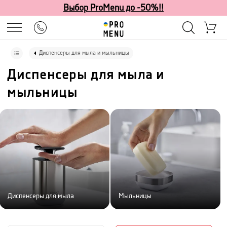
Выбор ProMenu до -50%!!
Диспенсеры для мыла и мыльницы
Диспенсеры для мыла и
мыльницы
Диспенсеры для мыла
Мыльницы