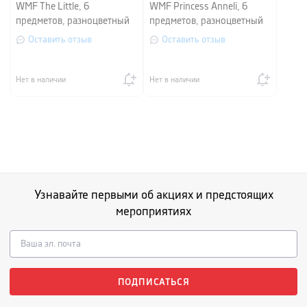
WMF The Little, 6
WMF Princess Anneli, 6
предметов, разноцветный
предметов, разноцветный
Оставить отзыв
Оставить отзыв
Нет в наличии
Нет в наличии
Узнавайте первыми об акциях и предстоящих
мероприятиях
ПОДПИСАТЬСЯ