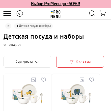
Выбор ProMenu до -50%!!
Детская посуда и наборы
Детская посуда и наборы
6
товаров
Cортировка
Фильтры