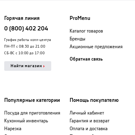
Горячая линия
ProMenu
0 (800) 402 204
Каталог товаров
Бренды
График работы колл-центра
Акционные предложения
ПН-ПТ с 08:30 до 21:00
СБ-ВС с 10:00 до 17:00
Обратная связь
Найти магазин
Популярные категории
Помощь покупателю
Посуда для приготовления
Личный кабинет
Кухонный инвентарь
Гарантия и возврат
Нарезка
Оплата и доставка