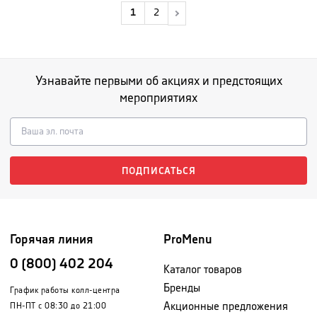
1
2
Узнавайте первыми об акциях и предстоящих
мероприятиях
ПОДПИСАТЬСЯ
Горячая линия
ProMenu
0 (800) 402 204
Каталог товаров
Бренды
График работы колл-центра
Акционные предложения
ПН-ПТ с 08:30 до 21:00