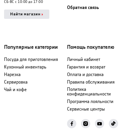
СБ-ВС с 10:00 до 17:00
Обратная связь
Найти магазин
Популярные категории
Помощь покупателю
Посуда для приготовления
Личный кабинет
Кухонный инвентарь
Гарантия и возврат
Нарезка
Оплата и доставка
Сервировка
Правила обслуживания
Политика
Чай и кофе
конфиденциальности
Программа лояльности
Сервисные центры