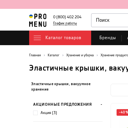
0 (800) 402 204
График работы
Каталог товаров
Бренды
Главная
Каталог
Хранение и уборка
Хранение продукт
Эластичные крышки, ваку
Эластичные крышки, вакуумное
хранение
АКЦИОННЫЕ ПРЕДЛОЖЕНИЯ
акция (3)
-
40