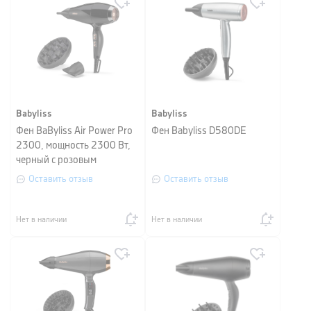
Babyliss
Babyliss
Фен BaByliss Air Power Pro
Фен Babyliss D580DE
2300, мощность 2300 Вт,
черный с розовым
Оставить отзыв
Оставить отзыв
Нет в наличии
Нет в наличии