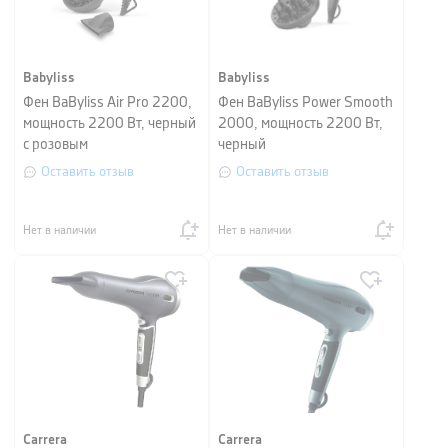
Babyliss
Babyliss
Фен BaByliss Air Pro 2200,
Фен BaByliss Power Smooth
мощность 2200 Вт, черный
2000, мощность 2200 Вт,
с розовым
черный
Оставить отзыв
Оставить отзыв
Нет в наличии
Нет в наличии
Carrera
Carrera