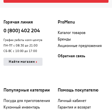
Горячая линия
ProMenu
0 (800) 402 204
Каталог товаров
Бренды
График работы колл-центра
Акционные предложения
ПН-ПТ с 08:30 до 21:00
СБ-ВС с 10:00 до 17:00
Обратная связь
Найти магазин
Популярные категории
Помощь покупателю
Посуда для приготовления
Личный кабинет
Кухонный инвентарь
Гарантия и возврат