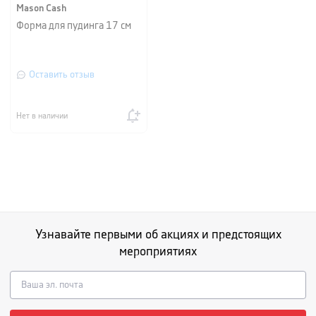
Mason Cash
Форма для пудинга 17 см
Оставить отзыв
Нет в наличии
Узнавайте первыми об акциях и предстоящих
мероприятиях