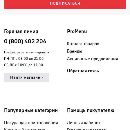
ПОДПИСАТЬСЯ
Горячая линия
ProMenu
0 (800) 402 204
Каталог товаров
Бренды
График работы колл-центра
Акционные предложения
ПН-ПТ с 08:30 до 21:00
СБ-ВС с 10:00 до 17:00
Обратная связь
Найти магазин
Популярные категории
Помощь покупателю
Посуда для приготовления
Личный кабинет