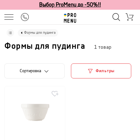
Выбор ProMenu до -50%!!
Формы для пудинга
Формы для пудинга
1
товар
Cортировка
Фильтры