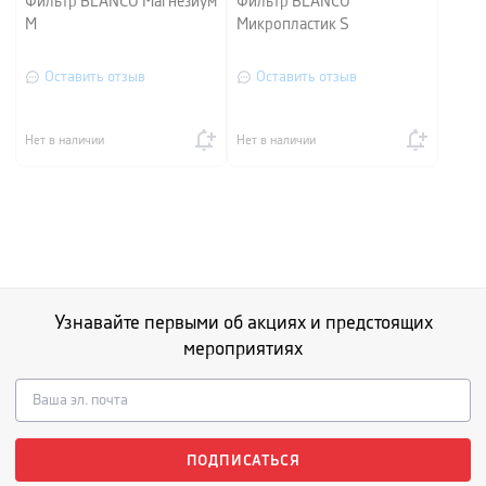
Фильтр BLANCO Магнезиум
Фильтр BLANCO
М
Микропластик S
Оставить отзыв
Оставить отзыв
Нет в наличии
Нет в наличии
Узнавайте первыми об акциях и предстоящих
мероприятиях
ПОДПИСАТЬСЯ