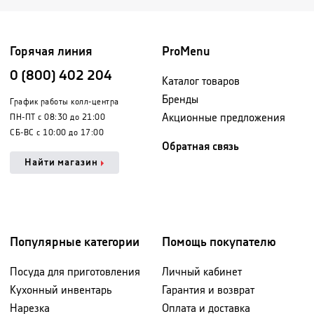
Горячая линия
ProMenu
0 (800) 402 204
Каталог товаров
Бренды
График работы колл-центра
Акционные предложения
ПН-ПТ с 08:30 до 21:00
СБ-ВС с 10:00 до 17:00
Обратная связь
Найти магазин
Популярные категории
Помощь покупателю
Посуда для приготовления
Личный кабинет
Кухонный инвентарь
Гарантия и возврат
Нарезка
Оплата и доставка