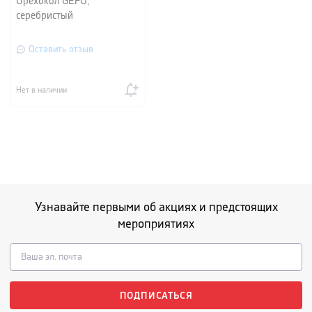
Орехокол GEFU,
серебристый
Оставить отзыв
Нет в наличии
Узнавайте первыми об акциях и предстоящих
мероприятиях
ПОДПИСАТЬСЯ