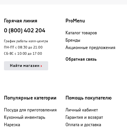
Горячая линия
ProMenu
0 (800) 402 204
Каталог товаров
Бренды
График работы колл-центра
Акционные предложения
ПН-ПТ с 08:30 до 21:00
СБ-ВС с 10:00 до 17:00
Обратная связь
Найти магазин
Популярные категории
Помощь покупателю
Посуда для приготовления
Личный кабинет
Кухонный инвентарь
Гарантия и возврат
Нарезка
Оплата и доставка