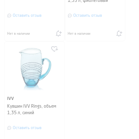
1,35 л, фиолетовый
Оставить отзыв
Оставить отзыв
Нет в наличии
Нет в наличии
IVV
Кувшин IVV Rings, объем
1,35 л, синий
Оставить отзыв