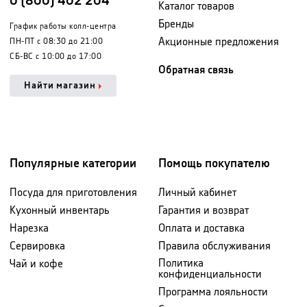
0 (800) 402 204
Каталог товаров
Бренды
График работы колл-центра
Акционные предложения
ПН-ПТ с 08:30 до 21:00
СБ-ВС с 10:00 до 17:00
Обратная связь
Найти магазин
Популярные категории
Помощь покупателю
Посуда для приготовления
Личный кабинет
Кухонный инвентарь
Гарантия и возврат
Нарезка
Оплата и доставка
Сервировка
Правила обслуживания
Политика
Чай и кофе
конфиденциальности
Программа лояльности