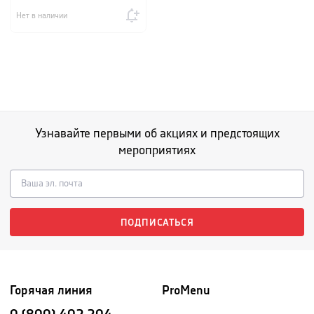
Нет в наличии
Узнавайте первыми об акциях и предстоящих
мероприятиях
ПОДПИСАТЬСЯ
Горячая линия
ProMenu