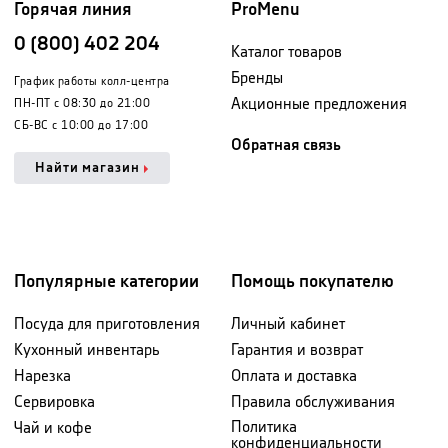
Горячая линия
ProMenu
0 (800) 402 204
Каталог товаров
Бренды
График работы колл-центра
Акционные предложения
ПН-ПТ с 08:30 до 21:00
СБ-ВС с 10:00 до 17:00
Обратная связь
Найти магазин
Популярные категории
Помощь покупателю
Посуда для приготовления
Личный кабинет
Кухонный инвентарь
Гарантия и возврат
Нарезка
Оплата и доставка
Сервировка
Правила обслуживания
Политика
Чай и кофе
конфиденциальности