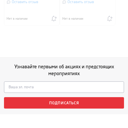
Оставить отзыв
Оставить отзыв
Нет в наличии
Нет в наличии
Узнавайте первыми об акциях и предстоящих
мероприятиях
ПОДПИСАТЬСЯ