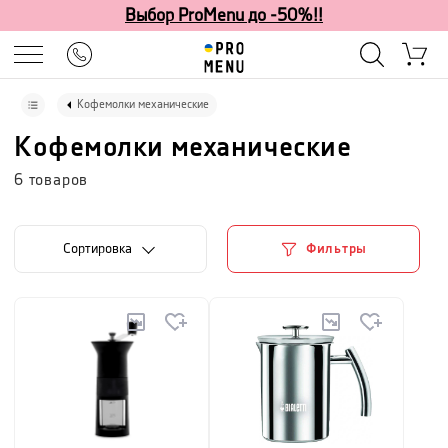
Выбор ProMenu до -50%!!
Кофемолки механические
Кофемолки механические
6
товаров
Cортировка
Фильтры