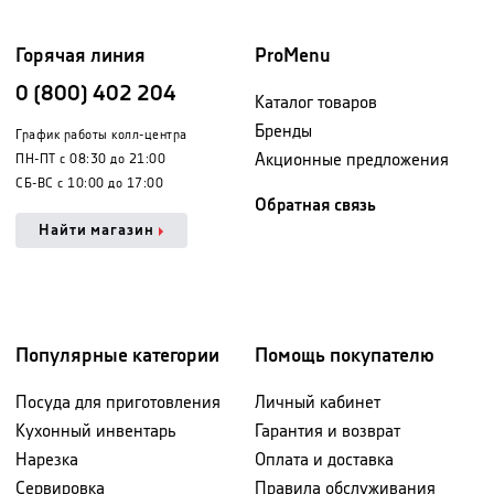
Горячая линия
ProMenu
0 (800) 402 204
Каталог товаров
Бренды
График работы колл-центра
Акционные предложения
ПН-ПТ с 08:30 до 21:00
СБ-ВС с 10:00 до 17:00
Обратная связь
Найти магазин
Популярные категории
Помощь покупателю
Посуда для приготовления
Личный кабинет
Кухонный инвентарь
Гарантия и возврат
Нарезка
Оплата и доставка
Сервировка
Правила обслуживания