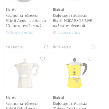
Bialetti
Bialetti
Кофеварка гейзерная
Кофеварка гейзерная
Bialetti Venus Induction, на
Bialetti MOKA EXCLUSIVE,
10 чашек, серебристый
на 6 чашек, бежевый
Оставить отзыв
Оставить отзыв
Нет в наличии
Нет в наличии
Bialetti
Bialetti
Кофеварка гейзерная
Кофеварка гейзерная