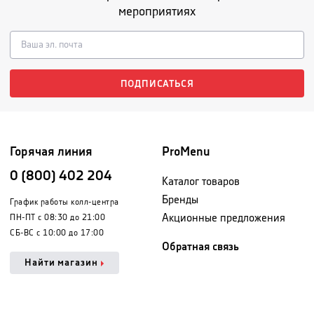
мероприятиях
ПОДПИСАТЬСЯ
Горячая линия
ProMenu
0 (800) 402 204
Каталог товаров
Бренды
График работы колл-центра
Акционные предложения
ПН-ПТ с 08:30 до 21:00
СБ-ВС с 10:00 до 17:00
Обратная связь
Найти магазин