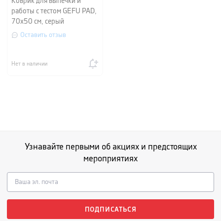
Коврик для выпечки и
работы с тестом GEFU PAD,
70х50 см, серый
Оставить отзыв
Нет в наличии
Узнавайте первыми об акциях и предстоящих
мероприятиях
ПОДПИСАТЬСЯ