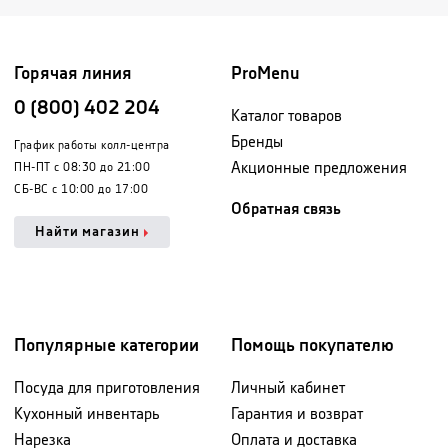
Горячая линия
ProMenu
0 (800) 402 204
Каталог товаров
Бренды
График работы колл-центра
Акционные предложения
ПН-ПТ с 08:30 до 21:00
СБ-ВС с 10:00 до 17:00
Обратная связь
Найти магазин
Популярные категории
Помощь покупателю
Посуда для приготовления
Личный кабинет
Кухонный инвентарь
Гарантия и возврат
Нарезка
Оплата и доставка