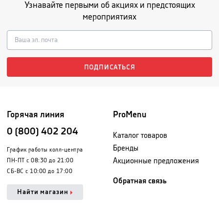
Узнавайте первыми об акциях и предстоящих
мероприятиях
ПОДПИСАТЬСЯ
Горячая линия
ProMenu
0 (800) 402 204
Каталог товаров
Бренды
График работы колл-центра
Акционные предложения
ПН-ПТ с 08:30 до 21:00
СБ-ВС с 10:00 до 17:00
Обратная связь
Найти магазин