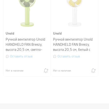
Unold
Unold
Ручной вентилятор Unold
Ручной вентилятор Unold
HANDHELD FAN Breezy,
HANDHELD FAN Breezy,
высота 20,5 см, светло-
высота 20,5 см, белый с
зеленый
желтым
Оставить отзыв
Оставить отзыв
Нет в наличии
Нет в наличии