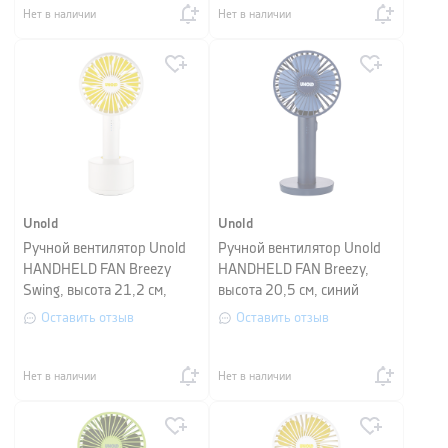
Нет в наличии
Нет в наличии
Unold
Unold
Ручной вентилятор Unold
Ручной вентилятор Unold
HANDHELD FAN Breezy
HANDHELD FAN Breezy,
Swing, высота 21,2 см,
высота 20,5 см, синий
белый с желтым
Оставить отзыв
Оставить отзыв
Нет в наличии
Нет в наличии