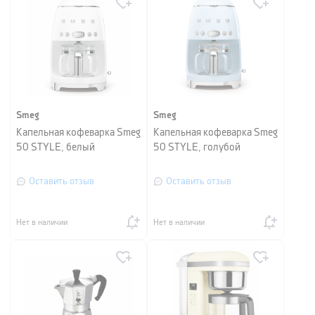
Smeg
Smeg
Капельная кофеварка Smeg
Капельная кофеварка Smeg
50 STYLE, белый
50 STYLE, голубой
Оставить отзыв
Оставить отзыв
Нет в наличии
Нет в наличии