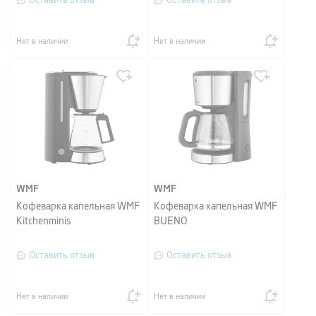
Оставить отзыв
Оставить отзыв
Нет в наличии
Нет в наличии
WMF
WMF
Кофеварка капельная WMF
Кофеварка капельная WMF
Kitchenminis
BUENO
Оставить отзыв
Оставить отзыв
Нет в наличии
Нет в наличии