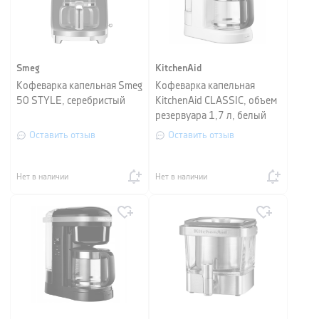
Smeg
KitchenAid
Кофеварка капельная Smeg
Кофеварка капельная
50 STYLE, серебристый
KitchenAid CLASSIC, объем
резервуара 1,7 л, белый
Оставить отзыв
Оставить отзыв
Нет в наличии
Нет в наличии