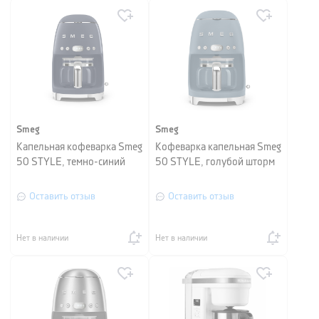
Smeg
Smeg
Капельная кофеварка Smeg
Кофеварка капельная Smeg
50 STYLE, темно-синий
50 STYLE, голубой шторм
Оставить отзыв
Оставить отзыв
Нет в наличии
Нет в наличии