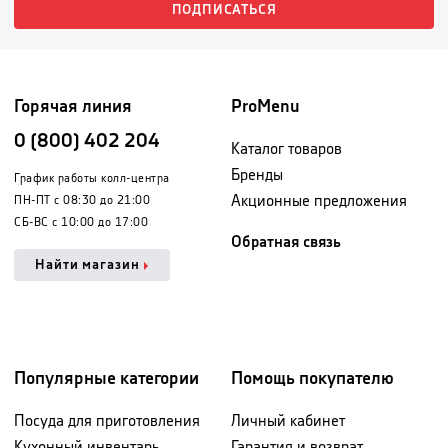
ПОДПИСАТЬСЯ
Горячая линия
ProMenu
0 (800) 402 204
Каталог товаров
Бренды
График работы колл-центра
Акционные предложения
ПН-ПТ с 08:30 до 21:00
СБ-ВС с 10:00 до 17:00
Обратная связь
Найти магазин
Популярные категории
Помощь покупателю
Посуда для приготовления
Личный кабинет
Кухонный инвентарь
Гарантия и возврат