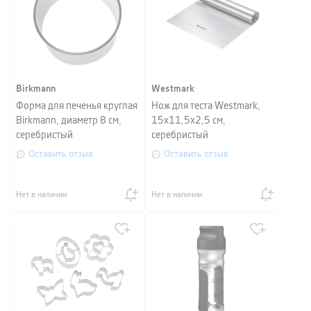
Birkmann
Westmark
Форма для печенья круглая
Нож для теста Westmark,
Birkmann, диаметр 8 см,
15x11,5x2,5 см,
серебристый
серебристый
Оставить отзыв
Оставить отзыв
Нет в наличии
Нет в наличии