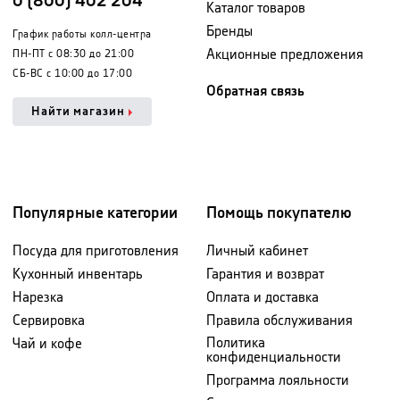
0 (800) 402 204
Каталог товаров
Бренды
График работы колл-центра
Акционные предложения
ПН-ПТ с 08:30 до 21:00
СБ-ВС с 10:00 до 17:00
Обратная связь
Найти магазин
Популярные категории
Помощь покупателю
Посуда для приготовления
Личный кабинет
Кухонный инвентарь
Гарантия и возврат
Нарезка
Оплата и доставка
Сервировка
Правила обслуживания
Политика
Чай и кофе
конфиденциальности
Программа лояльности