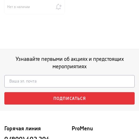
Нет в наличии
Узнавайте первыми об акциях и предстоящих
мероприятиях
ПОДПИСАТЬСЯ
Горячая линия
ProMenu