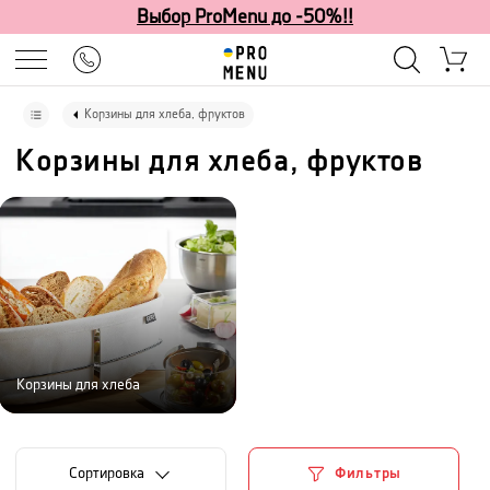
Выбор ProMenu до -50%!!
Корзины для хлеба, фруктов
Корзины для хлеба, фруктов
Корзины для хлеба
Cортировка
Фильтры