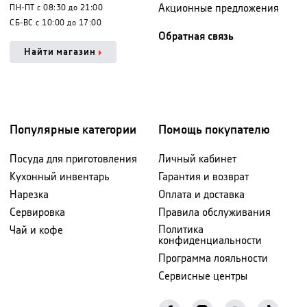
Акционные предложения
ПН-ПТ с 08:30 до 21:00
СБ-ВС с 10:00 до 17:00
Обратная связь
Найти магазин
Популярные категории
Помощь покупателю
Посуда для приготовления
Личный кабинет
Кухонный инвентарь
Гарантия и возврат
Нарезка
Оплата и доставка
Сервировка
Правила обслуживания
Политика
Чай и кофе
конфиденциальности
Программа лояльности
Сервисные центры