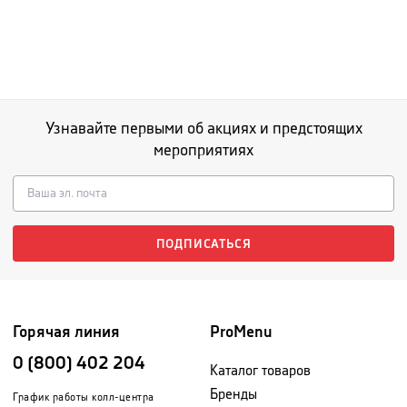
Узнавайте первыми об акциях и предстоящих
мероприятиях
ПОДПИСАТЬСЯ
Горячая линия
ProMenu
0 (800) 402 204
Каталог товаров
Бренды
График работы колл-центра