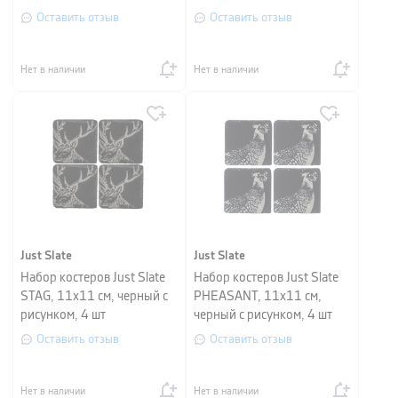
Оставить отзыв
Оставить отзыв
Нет в наличии
Нет в наличии
Just Slate
Just Slate
Набор костеров Just Slate
Набор костеров Just Slate
STAG, 11х11 см, черный с
PHEASANT, 11х11 см,
рисунком, 4 шт
черный с рисунком, 4 шт
Оставить отзыв
Оставить отзыв
Нет в наличии
Нет в наличии