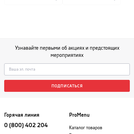
Узнавайте первыми об акциях и предстоящих
мероприятиях
ПОДПИСАТЬСЯ
Горячая линия
ProMenu
0 (800) 402 204
Каталог товаров