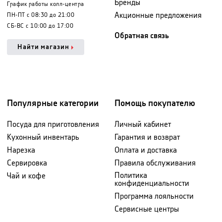
Бренды
График работы колл-центра
Акционные предложения
ПН-ПТ с 08:30 до 21:00
СБ-ВС с 10:00 до 17:00
Обратная связь
Найти магазин
Популярные категории
Помощь покупателю
Посуда для приготовления
Личный кабинет
Кухонный инвентарь
Гарантия и возврат
Нарезка
Оплата и доставка
Сервировка
Правила обслуживания
Политика
Чай и кофе
конфиденциальности
Программа лояльности
Сервисные центры