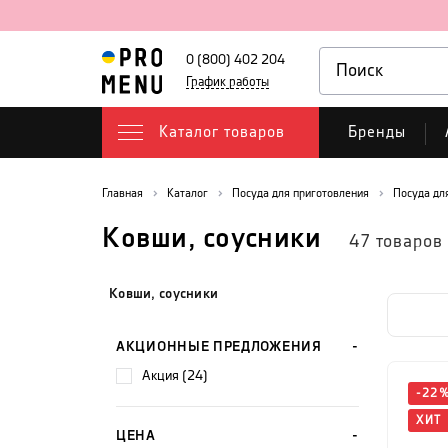
0 (800) 402 204
График работы
Каталог товаров
Бренды
Главная
Каталог
Посуда для приготовления
Посуда дл
Ковши, соусники
47
товаров
Ковши, соусники
АКЦИОННЫЕ ПРЕДЛОЖЕНИЯ
акция (24)
-
22
ХИТ
ЦЕНА