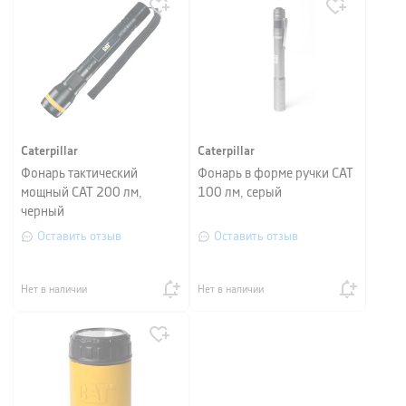
Caterpillar
Caterpillar
Фонарь тактический
Фонарь в форме ручки CAT
мощный CAT 200 лм,
100 лм, серый
черный
Оставить отзыв
Оставить отзыв
Нет в наличии
Нет в наличии