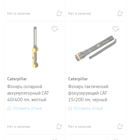
Нет в наличии
Нет в наличии
Caterpillar
Caterpillar
Фонарь складной
Фонарь тактический
аккумуляторный CAT
фокусирующий CAT
40/400 лм, желтый
15/200 лм, черный
Оставить отзыв
Оставить отзыв
Нет в наличии
Нет в наличии