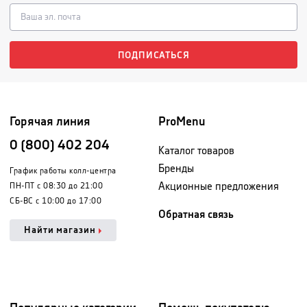
ПОДПИСАТЬСЯ
Горячая линия
ProMenu
0 (800) 402 204
Каталог товаров
Бренды
График работы колл-центра
Акционные предложения
ПН-ПТ с 08:30 до 21:00
СБ-ВС с 10:00 до 17:00
Обратная связь
Найти магазин