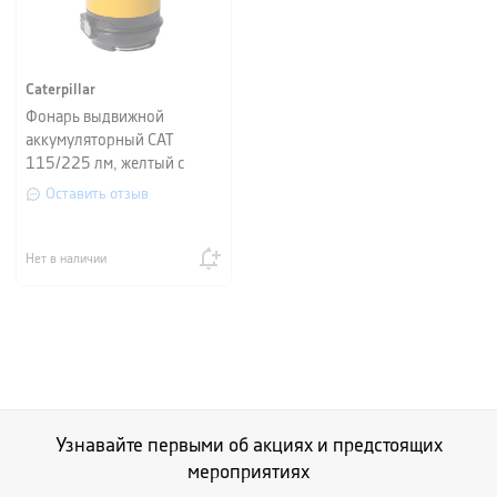
Caterpillar
Фонарь выдвижной
аккумуляторный CAT
115/225 лм, желтый с
черным
Оставить отзыв
Нет в наличии
Узнавайте первыми об акциях и предстоящих
мероприятиях