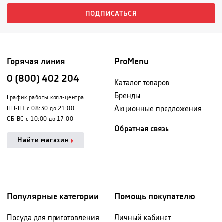
ПОДПИСАТЬСЯ
Горячая линия
ProMenu
0 (800) 402 204
Каталог товаров
Бренды
График работы колл-центра
Акционные предложения
ПН-ПТ с 08:30 до 21:00
СБ-ВС с 10:00 до 17:00
Обратная связь
Найти магазин
Популярные категории
Помощь покупателю
Посуда для приготовления
Личный кабинет